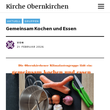
Kirche Obernkirchen
AKTUELL
GRUPPEN
Gemeinsam Kochen und Essen
VON
21. FEBRUAR 2026