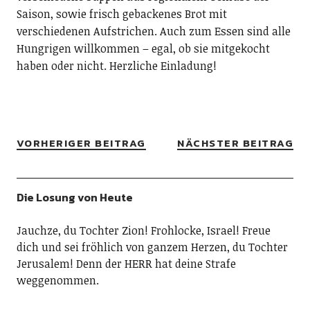
Saison, sowie frisch gebackenes Brot mit
verschiedenen Aufstrichen. Auch zum Essen sind alle
Hungrigen willkommen – egal, ob sie mitgekocht
haben oder nicht. Herzliche Einladung!
VORHERIGER BEITRAG
NÄCHSTER BEITRAG
Die Losung von Heute
Jauchze, du Tochter Zion! Frohlocke, Israel! Freue
dich und sei fröhlich von ganzem Herzen, du Tochter
Jerusalem! Denn der HERR hat deine Strafe
weggenommen.