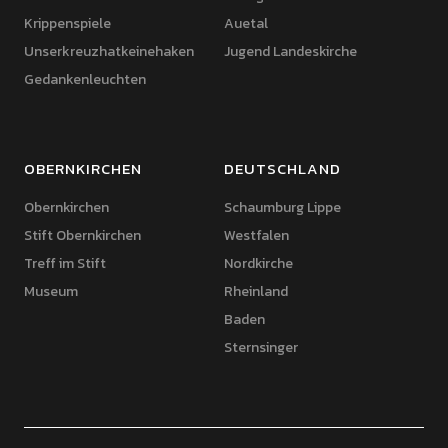
Krippenspiele
Auetal
Unserkreuzhatkeinehaken
Jugend Landeskirche
Gedankenleuchten
OBERNKIRCHEN
DEUTSCHLAND
Obernkirchen
Schaumburg Lippe
Stift Obernkirchen
Westfalen
Treff im Stift
Nordkirche
Museum
Rheinland
Baden
Sternsinger