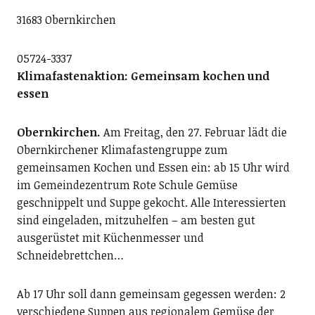
31683 Obernkirchen
05724-3337
Klimafastenaktion: Gemeinsam kochen und
essen
Obernkirchen.
Am Freitag, den 27. Februar lädt die
Obernkirchener Klimafastengruppe zum
gemeinsamen Kochen und Essen ein: ab 15 Uhr wird
im Gemeindezentrum Rote Schule Gemüse
geschnippelt und Suppe gekocht. Alle Interessierten
sind eingeladen, mitzuhelfen – am besten gut
ausgerüstet mit Küchenmesser und
Schneidebrettchen…
Ab 17 Uhr soll dann gemeinsam gegessen werden: 2
verschiedene Suppen aus regionalem Gemüse der