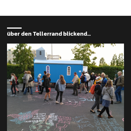
über den Tellerrand blickend...