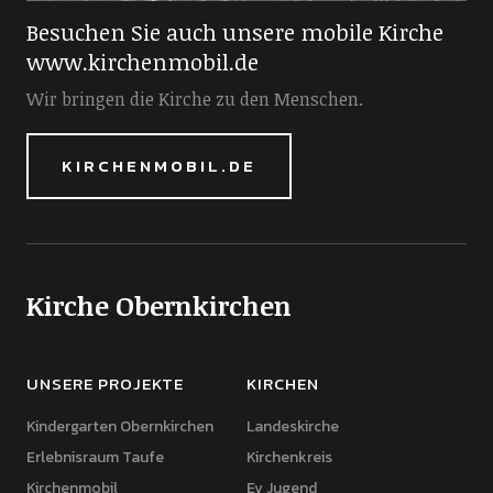
Besuchen Sie auch unsere mobile Kirche
www.kirchenmobil.de
Wir bringen die Kirche zu den Menschen.
KIRCHENMOBIL.DE
Kirche Obernkirchen
UNSERE PROJEKTE
KIRCHEN
Kindergarten Obernkirchen
Landeskirche
Erlebnisraum Taufe
Kirchenkreis
Kirchenmobil
Ev Jugend