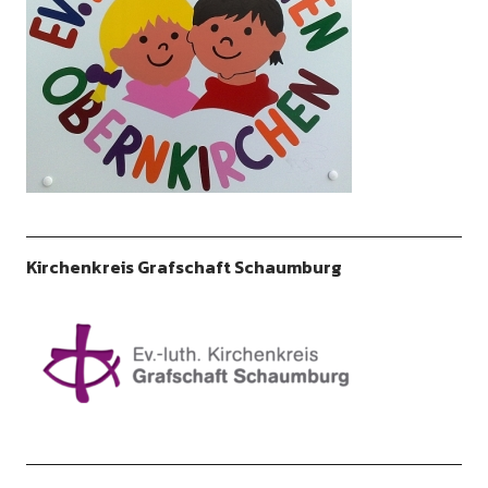
Kirchenkreis Grafschaft Schaumburg