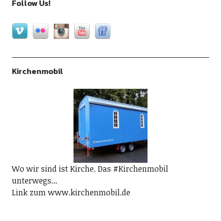
Follow Us!
Kirchenmobil
Wo wir sind ist Kirche. Das #Kirchenmobil
unterwegs...
Link zum www.kirchenmobil.de