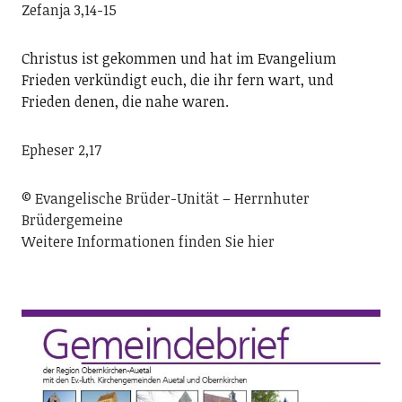
Zefanja 3,14-15
Christus ist gekommen und hat im Evangelium
Frieden verkündigt euch, die ihr fern wart, und
Frieden denen, die nahe waren.
Epheser 2,17
© Evangelische Brüder-Unität – Herrnhuter
Brüdergemeine
Weitere Informationen finden Sie hier