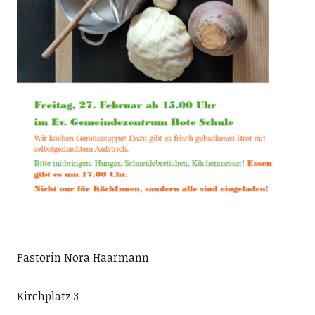
Pastorin Nora Haarmann
Kirchplatz 3