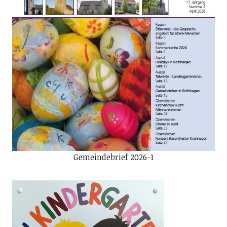
Gemeindebrief 2026-1