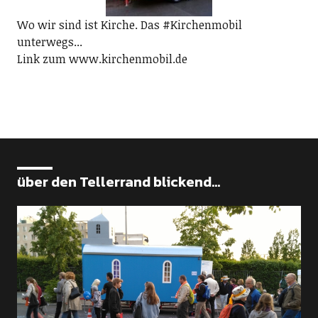
Wo wir sind ist Kirche. Das #Kirchenmobil
unterwegs...
Link zum www.kirchenmobil.de
über den Tellerrand blickend...