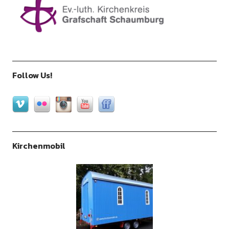
Follow Us!
Kirchenmobil