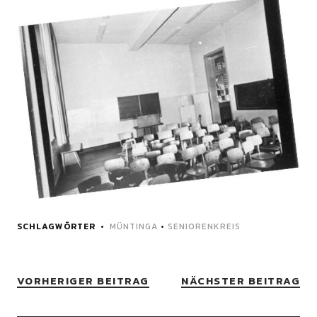
SCHLAGWÖRTER
MÜNTINGA
•
SENIORENKREIS
VORHERIGER BEITRAG
NÄCHSTER BEITRAG