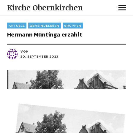
Kirche Obernkirchen
AKTUELL
GEMEINDELEBEN
GRUPPEN
Hermann Müntinga erzählt
VON
20. SEPTEMBER 2023