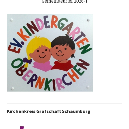
Gemeindebrief 2026-1
Kirchenkreis Grafschaft Schaumburg