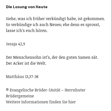
Die Losung von Heute
Siehe, was ich früher verkündigt habe, ist gekommen.
So verkündige ich auch Neues; ehe denn es sprosst,
lasse ich’s euch hören.
Jesaja 42,9
Der Menschensohn ist’s, der den guten Samen sät.
Der Acker ist die Welt.
Matthäus 13,37-38
© Evangelische Brüder-Unität – Herrnhuter
Brüdergemeine
Weitere Informationen finden Sie hier