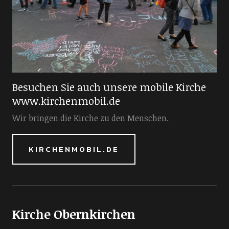
Besuchen Sie auch unsere mobile Kirche
www.kirchenmobil.de
Wir bringen die Kirche zu den Menschen.
KIRCHENMOBIL.DE
Kirche Obernkirchen