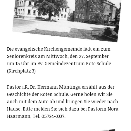
Die evangelische Kirchengemeinde lädt ein zum
Seniorenkreis am Mittwoch, den 27. September
um 15 Uhr im Ev. Gemeindezentrum Rote Schule
(Kirchplatz 3)
Pastor i.R. Dr. Hermann Müntinga erzählt aus der
Geschichte der Roten Schule. Gerne holen wir Sie
auch mit dem Auto ab und bringen Sie wieder nach
Hause. Bitte melden Sie sich dazu bei Pastorin Nora
Haarmann, Tel. 05724-3337.