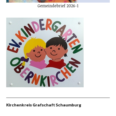
Gemeindebrief 2026-1
Kirchenkreis Grafschaft Schaumburg