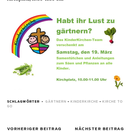
SCHLAGWÖRTER
GÄRTNERN
•
KINDERKIRCHE
•
KIRCHE TO
GO
VORHERIGER BEITRAG
NÄCHSTER BEITRAG