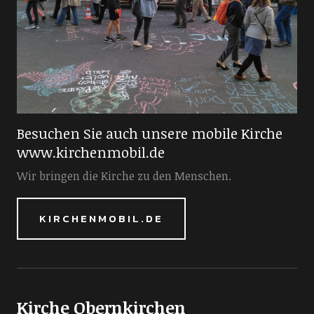
Besuchen Sie auch unsere mobile Kirche
www.kirchenmobil.de
Wir bringen die Kirche zu den Menschen.
KIRCHENMOBIL.DE
Kirche Obernkirchen