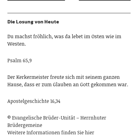
Die Losung von Heute
Du machst fröhlich, was da lebet im Osten wie im
Westen.
Psalm 65,9
Der Kerkermeister freute sich mit seinem ganzen
Hause, dass er zum Glauben an Gott gekommen war.
Apostelgeschichte 16,34
© Evangelische Brüder-Unität – Herrnhuter
Brüdergemeine
Weitere Informationen finden Sie hier