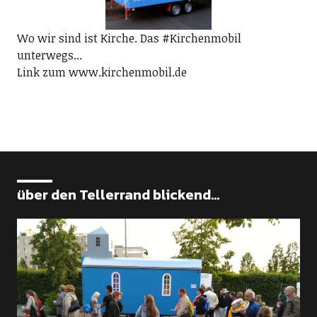
Wo wir sind ist Kirche. Das #Kirchenmobil
unterwegs...
Link zum www.kirchenmobil.de
über den Tellerrand blickend...