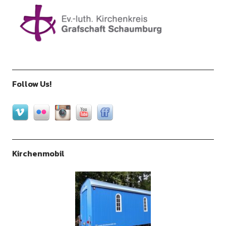
Follow Us!
Kirchenmobil