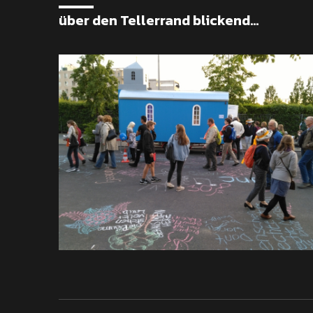
über den Tellerrand blickend...