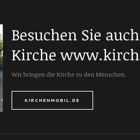
Besuchen Sie auch
Kirche www.kirch
Wir bringen die Kirche zu den Menschen.
KIRCHENMOBIL.DE