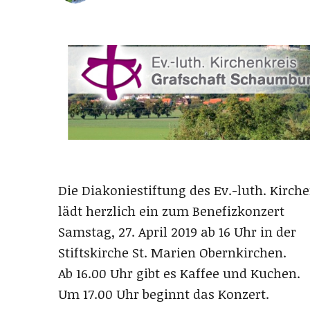
Die Diakoniestiftung des Ev.-luth. Kirc
lädt herzlich ein zum Benefizkonzert
Samstag, 27. April 2019 ab 16 Uhr in der
Stiftskirche St. Marien Obernkirchen.
Ab 16.00 Uhr gibt es Kaffee und Kuchen.
Um 17.00 Uhr beginnt das Konzert.