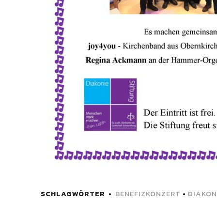
SCHLAGWÖRTER
BENEFIZKONZERT
•
DIAKON