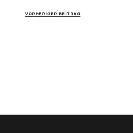
VORHERIGER BEITRAG