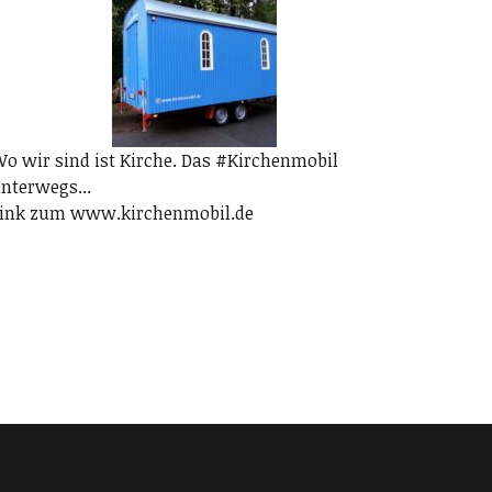
o wir sind ist Kirche. Das #Kirchenmobil
nterwegs...
ink zum www.kirchenmobil.de