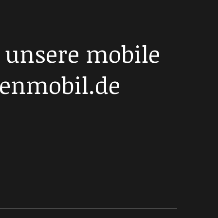
 unsere mobile
enmobil.de