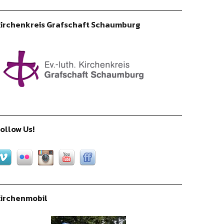
irchenkreis Grafschaft Schaumburg
ollow Us!
irchenmobil