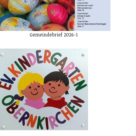
Gemeindebrief 2026-1