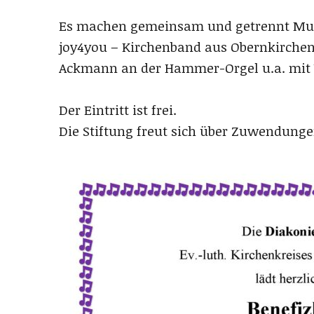
Es machen gemeinsam und getrennt Mu
joy4you – Kirchenband aus Obernkirchen
Ackmann an der Hammer-Orgel u.a. mit 
Der Eintritt ist frei.
Die Stiftung freut sich über Zuwendunge