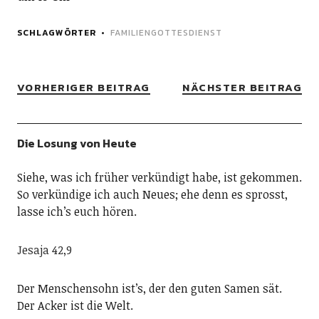
SCHLAGWÖRTER
FAMILIENGOTTESDIENST
VORHERIGER BEITRAG
NÄCHSTER BEITRAG
Die Losung von Heute
Siehe, was ich früher verkündigt habe, ist gekommen.
So verkündige ich auch Neues; ehe denn es sprosst,
lasse ich’s euch hören.
Jesaja 42,9
Der Menschensohn ist’s, der den guten Samen sät.
Der Acker ist die Welt.