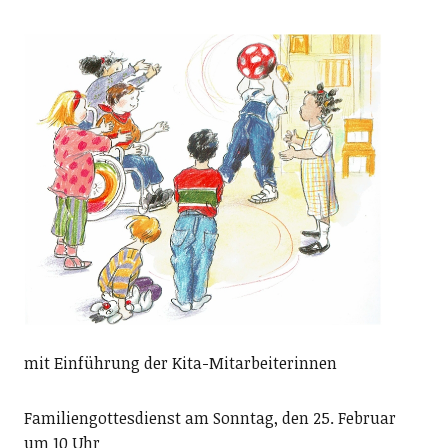
mit Einführung der Kita-Mitarbeiterinnen
Familiengottesdienst am Sonntag, den 25. Februar
um 10 Uhr