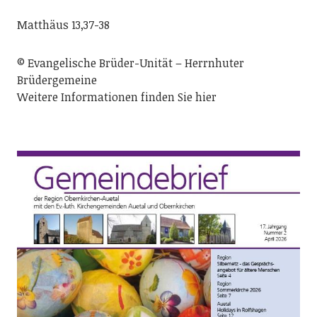
Matthäus 13,37-38
© Evangelische Brüder-Unität – Herrnhuter
Brüdergemeine
Weitere Informationen finden Sie hier