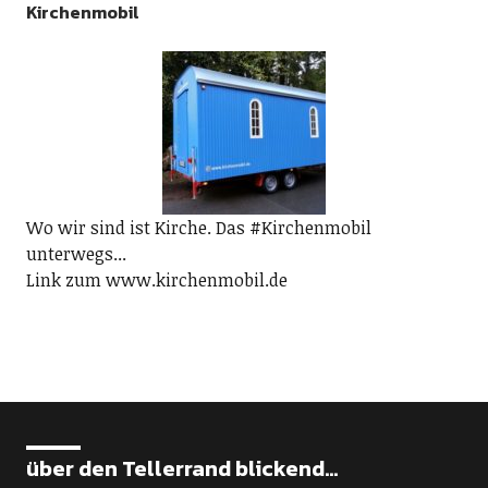
Kirchenmobil
Wo wir sind ist Kirche. Das #Kirchenmobil
unterwegs...
Link zum www.kirchenmobil.de
über den Tellerrand blickend...