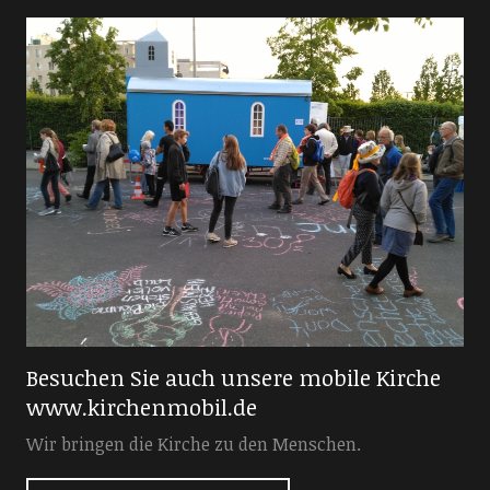
Besuchen Sie auch unsere mobile Kirche
www.kirchenmobil.de
Wir bringen die Kirche zu den Menschen.