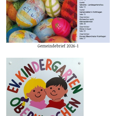
Gemeindebrief 2026-1