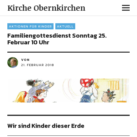
Kirche Obernkirchen
AKTIONEN FÜR KINDER
AKTUELL
Familiengottesdienst Sonntag 25.
Februar 10 Uhr
VON
21. FEBRUAR 2018
Wir sind Kinder dieser Erde