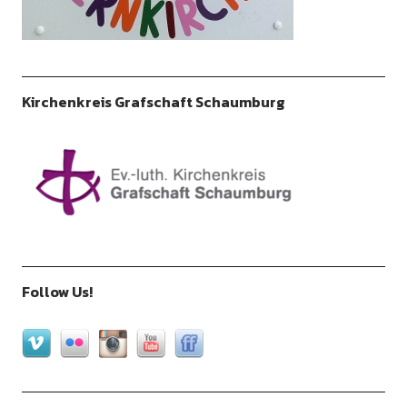
Kirchenkreis Grafschaft Schaumburg
Follow Us!