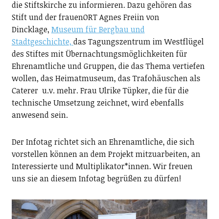
die Stiftskirche zu informieren. Dazu gehören das
Stift und der frauenORT Agnes Freiin von
Dincklage,
Museum für Bergbau und
Stadtgeschichte,
das Tagungszentrum im Westflügel
des Stiftes mit Übernachtungsmöglichkeiten für
Ehrenamtliche und Gruppen, die das Thema vertiefen
wollen, das Heimatmuseum, das Trafohäuschen als
Caterer u.v. mehr. Frau Ulrike Tüpker, die für die
technische Umsetzung zeichnet, wird ebenfalls
anwesend sein.
Der Infotag richtet sich an Ehrenamtliche, die sich
vorstellen können an dem Projekt mitzuarbeiten, an
Interessierte und Multiplikator*innen. Wir freuen
uns sie an diesem Infotag begrüßen zu dürfen!