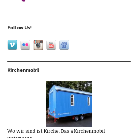
Follow Us!
Kirchenmobil
Wo wir sind ist Kirche. Das #Kirchenmobil