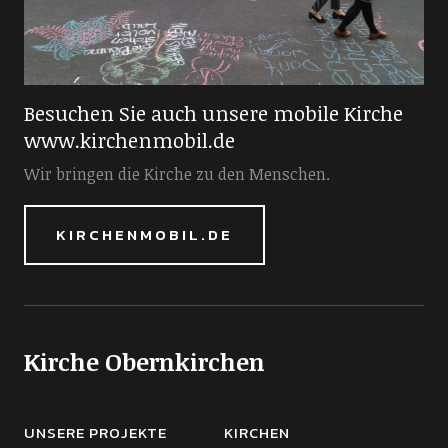
Besuchen Sie auch unsere mobile Kirche
www.kirchenmobil.de
Wir bringen die Kirche zu den Menschen.
KIRCHENMOBIL.DE
Kirche Obernkirchen
UNSERE PROJEKTE
KIRCHEN