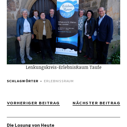
Lenkungskreis-ErlebnisRaum Taufe
SCHLAGWÖRTER
ERLEBNISSRAUM
VORHERIGER BEITRAG
NÄCHSTER BEITRAG
Die Losung von Heute