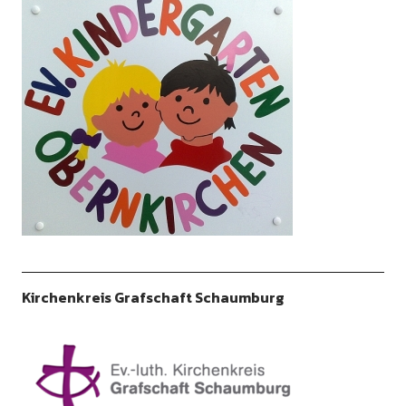
Kirchenkreis Grafschaft Schaumburg