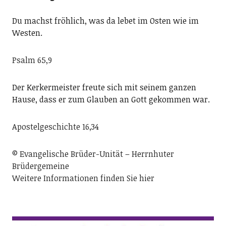
Du machst fröhlich, was da lebet im Osten wie im
Westen.
Psalm 65,9
Der Kerkermeister freute sich mit seinem ganzen
Hause, dass er zum Glauben an Gott gekommen war.
Apostelgeschichte 16,34
© Evangelische Brüder-Unität – Herrnhuter
Brüdergemeine
Weitere Informationen finden Sie hier