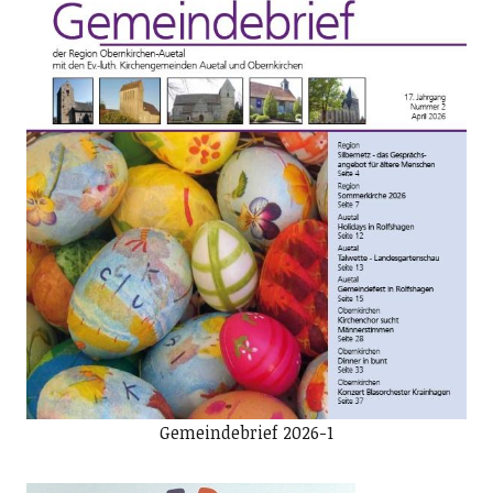
Gemeindebrief 2026-1