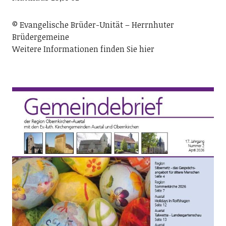
© Evangelische Brüder-Unität – Herrnhuter
Brüdergemeine
Weitere Informationen finden Sie hier