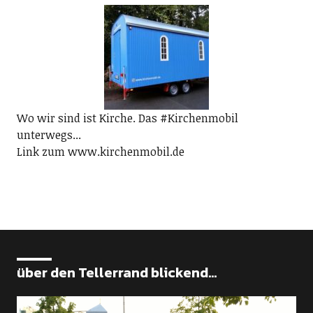
Wo wir sind ist Kirche. Das #Kirchenmobil
unterwegs...
Link zum www.kirchenmobil.de
über den Tellerrand blickend...