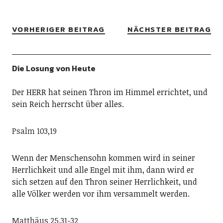
VORHERIGER BEITRAG
NÄCHSTER BEITRAG
Die Losung von Heute
Der HERR hat seinen Thron im Himmel errichtet, und
sein Reich herrscht über alles.
Psalm 103,19
Wenn der Menschensohn kommen wird in seiner
Herrlichkeit und alle Engel mit ihm, dann wird er
sich setzen auf den Thron seiner Herrlichkeit, und
alle Völker werden vor ihm versammelt werden.
Matthäus 25,31-32