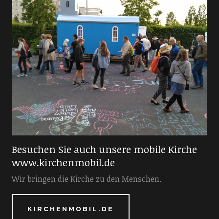
Besuchen Sie auch unsere mobile Kirche
www.kirchenmobil.de
Wir bringen die Kirche zu den Menschen.
KIRCHENMOBIL.DE