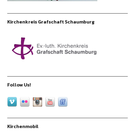
Kirchenkreis Grafschaft Schaumburg
Follow Us!
Kirchenmobil