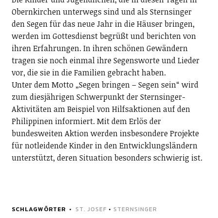
Obernkirchen unterwegs sind und als Sternsinger
den Segen für das neue Jahr in die Häuser bringen,
werden im Gottesdienst begrüßt und berichten von
ihren Erfahrungen. In ihren schönen Gewändern
tragen sie noch einmal ihre Segensworte und Lieder
vor, die sie in die Familien gebracht haben.
Unter dem Motto „Segen bringen – Segen sein“ wird
zum diesjährigen Schwerpunkt der Sternsinger-
Aktivitäten am Beispiel von Hilfsaktionen auf den
Philippinen informiert. Mit dem Erlös der
bundesweiten Aktion werden insbesondere Projekte
für notleidende Kinder in den Entwicklungsländern
unterstützt, deren Situation besonders schwierig ist.
SCHLAGWÖRTER
ST. JOSEF
•
STERNSINGER