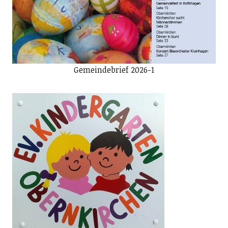
Gemeindebrief 2026-1