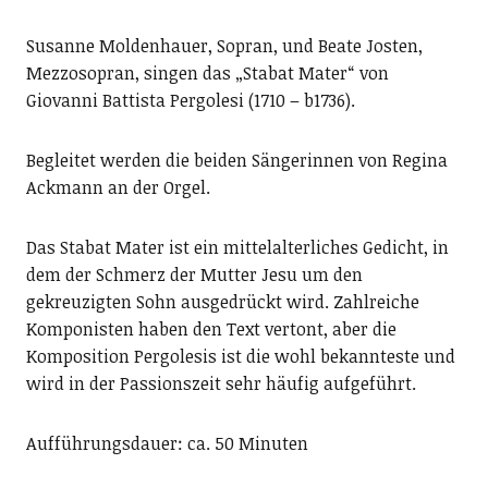
Susanne Moldenhauer, Sopran, und Beate Josten,
Mezzosopran, singen das „Stabat Mater“ von
Giovanni Battista Pergolesi (1710 – b1736).
Begleitet werden die beiden Sängerinnen von Regina
Ackmann an der Orgel.
Das Stabat Mater ist ein mittelalterliches Gedicht, in
dem der Schmerz der Mutter Jesu um den
gekreuzigten Sohn ausgedrückt wird. Zahlreiche
Komponisten haben den Text vertont, aber die
Komposition Pergolesis ist die wohl bekannteste und
wird in der Passionszeit sehr häufig aufgeführt.
Aufführungsdauer: ca. 50 Minuten