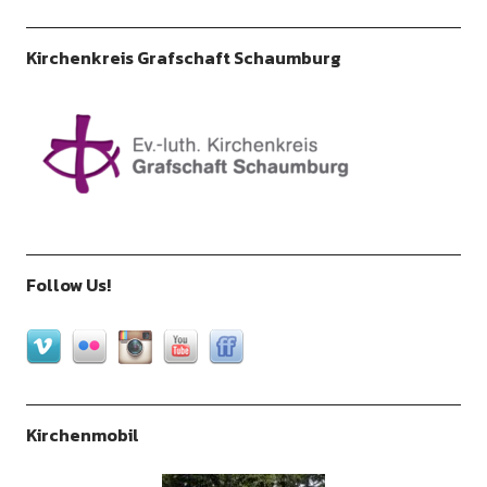
Kirchenkreis Grafschaft Schaumburg
Follow Us!
Kirchenmobil