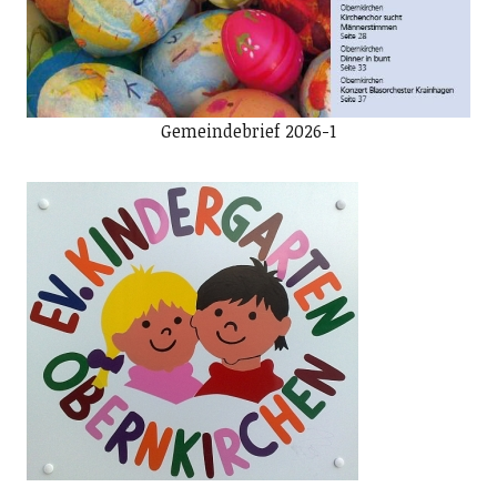
Gemeindebrief 2026-1