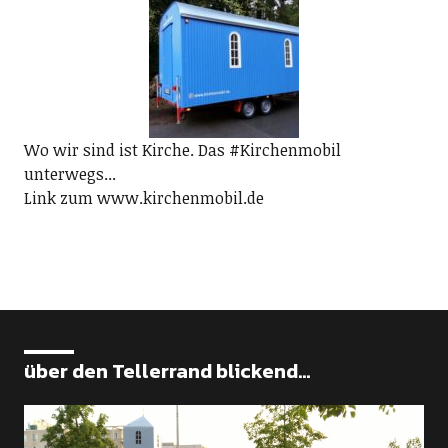
Wo wir sind ist Kirche. Das #Kirchenmobil
unterwegs...
Link zum www.kirchenmobil.de
über den Tellerrand blickend...