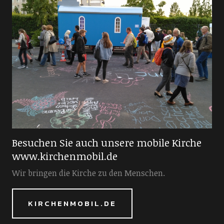
Besuchen Sie auch unsere mobile Kirche
www.kirchenmobil.de
Wir bringen die Kirche zu den Menschen.
KIRCHENMOBIL.DE