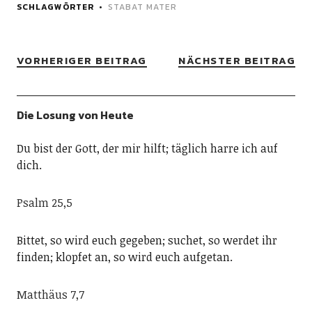
SCHLAGWÖRTER
STABAT MATER
VORHERIGER BEITRAG
NÄCHSTER BEITRAG
Die Losung von Heute
Du bist der Gott, der mir hilft; täglich harre ich auf
dich.
Psalm 25,5
Bittet, so wird euch gegeben; suchet, so werdet ihr
finden; klopfet an, so wird euch aufgetan.
Matthäus 7,7