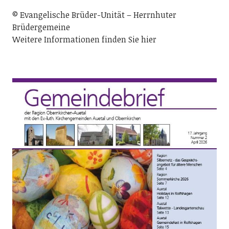
© Evangelische Brüder-Unität – Herrnhuter
Brüdergemeine
Weitere Informationen finden Sie hier