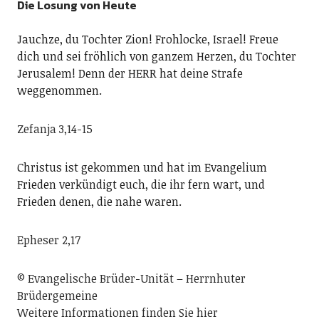
Die Losung von Heute
Jauchze, du Tochter Zion! Frohlocke, Israel! Freue
dich und sei fröhlich von ganzem Herzen, du Tochter
Jerusalem! Denn der HERR hat deine Strafe
weggenommen.
Zefanja 3,14-15
Christus ist gekommen und hat im Evangelium
Frieden verkündigt euch, die ihr fern wart, und
Frieden denen, die nahe waren.
Epheser 2,17
© Evangelische Brüder-Unität – Herrnhuter
Brüdergemeine
Weitere Informationen finden Sie hier