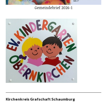
Gemeindebrief 2026-1
Kirchenkreis Grafschaft Schaumburg