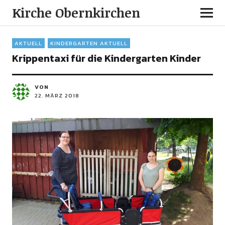
Kirche Obernkirchen
AKTUELL
KINDERGARTEN AKTUELL
Krippentaxi für die Kindergarten Kinder
VON
22. MÄRZ 2018