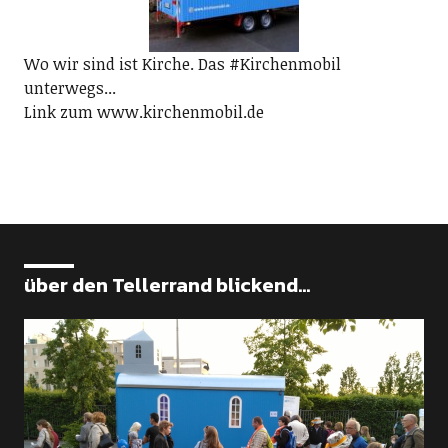
Wo wir sind ist Kirche. Das #Kirchenmobil
unterwegs...
Link zum www.kirchenmobil.de
über den Tellerrand blickend...