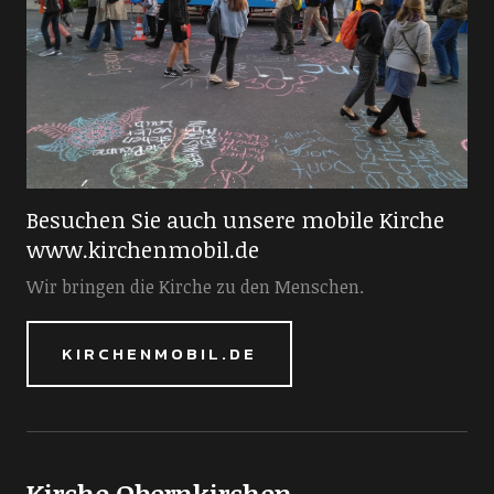
Besuchen Sie auch unsere mobile Kirche
www.kirchenmobil.de
Wir bringen die Kirche zu den Menschen.
KIRCHENMOBIL.DE
Kirche Obernkirchen