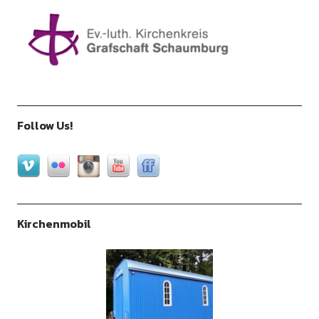
Follow Us!
Kirchenmobil