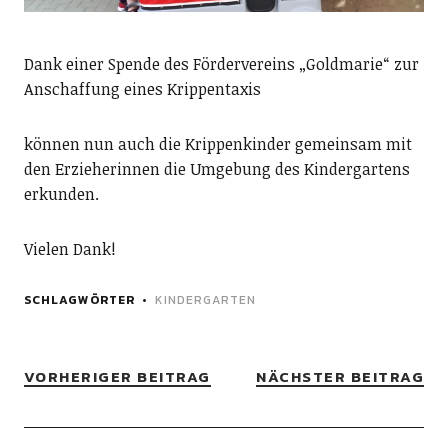
Dank einer Spende des Fördervereins „Goldmarie“ zur
Anschaffung eines Krippentaxis
können nun auch die Krippenkinder gemeinsam mit
den Erzieherinnen die Umgebung des Kindergartens
erkunden.
Vielen Dank!
SCHLAGWÖRTER
KINDERGARTEN
VORHERIGER BEITRAG
NÄCHSTER BEITRAG