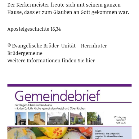
Der Kerkermeister freute sich mit seinem ganzen
Hause, dass er zum Glauben an Gott gekommen war.
Apostelgeschichte 16,34
© Evangelische Brüder-Unität – Herrnhuter
Brüdergemeine
Weitere Informationen finden Sie hier