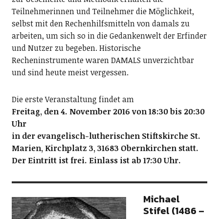
Teilnehmerinnen und Teilnehmer die Möglichkeit,
selbst mit den Rechenhilfsmitteln von damals zu
arbeiten, um sich so in die Gedankenwelt der Erfinder
und Nutzer zu begeben. Historische
Recheninstrumente waren DAMALS unverzichtbar
und sind heute meist vergessen.
Die erste Veranstaltung findet am
Freitag, den 4. November 2016 von 18:30 bis 20:30
Uhr
in der evangelisch-lutherischen Stiftskirche St.
Marien, Kirchplatz 3, 31683 Obernkirchen statt.
Der Eintritt ist frei. Einlass ist ab 17:30 Uhr.
Michael
Stifel (1486 –