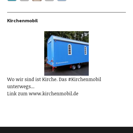
Kirchenmobil
Wo wir sind ist Kirche. Das #Kirchenmobil
unterwegs...
Link zum www.kirchenmobil.de