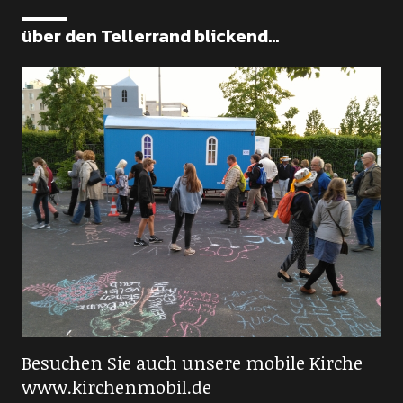
über den Tellerrand blickend...
Besuchen Sie auch unsere mobile Kirche
www.kirchenmobil.de