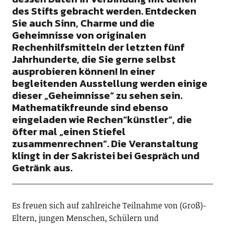
des Stifts gebracht werden. Entdecken
Sie auch Sinn, Charme und die
Geheimnisse von originalen
Rechenhilfsmitteln der letzten fünf
Jahrhunderte, die Sie gerne selbst
ausprobieren können! In einer
begleitenden Ausstellung werden einige
dieser „Geheimnisse“ zu sehen sein.
Mathematikfreunde sind ebenso
eingeladen wie Rechen“künstler“, die
öfter mal „einen Stiefel
zusammenrechnen“. Die Veranstaltung
klingt in der Sakristei bei Gespräch und
Getränk aus.
Es freuen sich auf zahlreiche Teilnahme von (Groß)-
Eltern, jungen Menschen, Schülern und