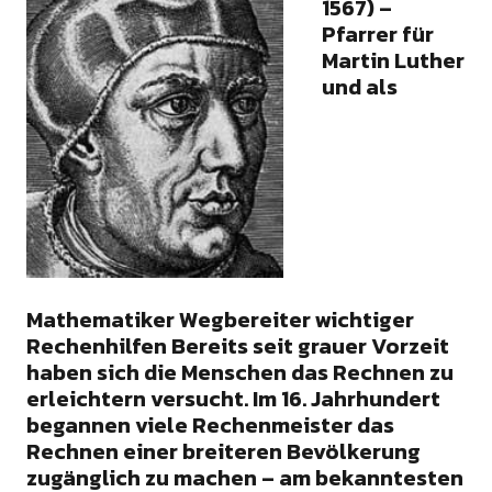
1567) –
Pfarrer für
Martin Luther
und als
Mathematiker Wegbereiter wichtiger
Rechenhilfen Bereits seit grauer Vorzeit
haben sich die Menschen das Rechnen zu
erleichtern versucht. Im 16. Jahrhundert
begannen viele Rechenmeister das
Rechnen einer breiteren Bevölkerung
zugänglich zu machen – am bekanntesten