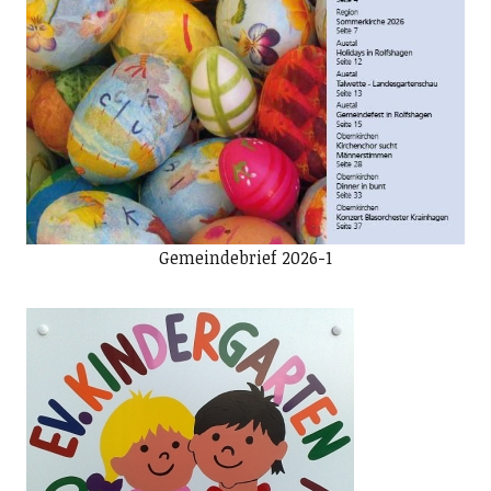
Gemeindebrief 2026-1