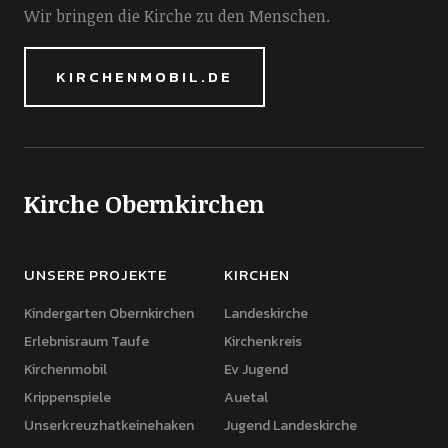
Wir bringen die Kirche zu den Menschen.
KIRCHENMOBIL.DE
Kirche Obernkirchen
UNSERE PROJEKTE
KIRCHEN
Kindergarten Obernkirchen
Landeskirche
Erlebnisraum Taufe
Kirchenkreis
Kirchenmobil
Ev Jugend
Krippenspiele
Auetal
Unserkreuzhatkeinehaken
Jugend Landeskirche