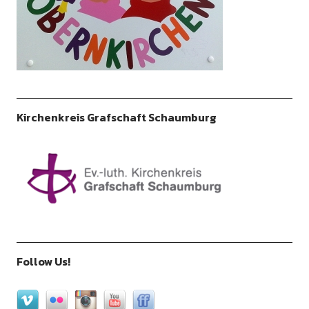
Kirchenkreis Grafschaft Schaumburg
Follow Us!