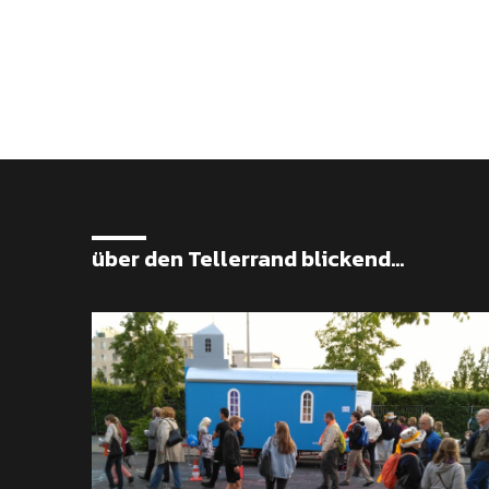
über den Tellerrand blickend...