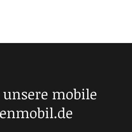
 unsere mobile
enmobil.de