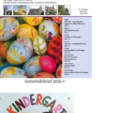
Gemeindebrief 2026-1