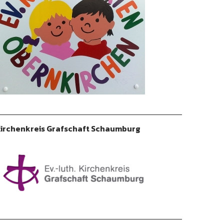
irchenkreis Grafschaft Schaumburg