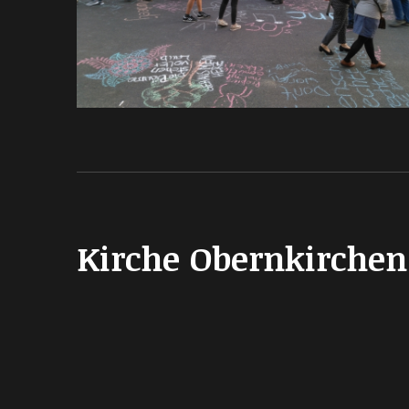
Kirche Obernkirchen