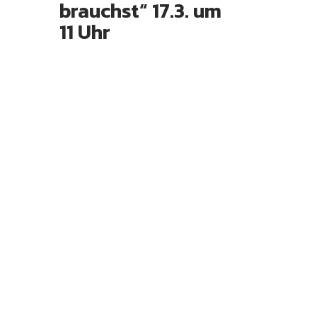
brauchst“ 17.3. um
11 Uhr